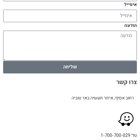
אימייל
הודעה
שליחה
צרו קשר
רחוב אסיף, איזור תעשיה באר טוביה
טל׳ 1-700-700-029