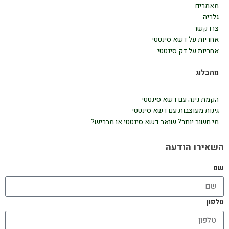
מאמרים
גלריה
צרו קשר
אחריות על דשא סינטטי
אחריות על דק סינטטי
מהבלוג
הקמת גינה עם דשא סינטטי
גינות מעוצבות עם דשא סינטטי
מי חשוב יותר? שואב דשא סינטטי או מבריש?
השאירו הודעה
שם
טלפון