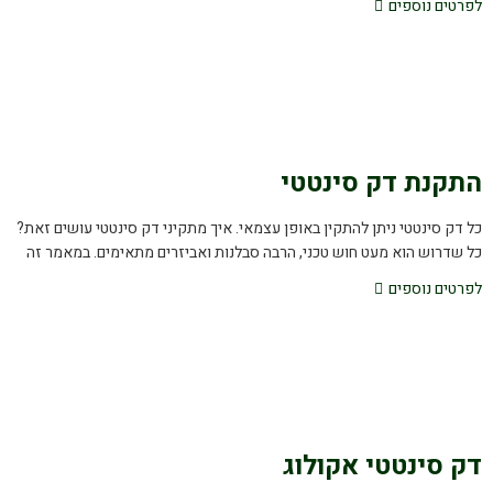
לפרטים נוספים
התקנת דק סינטטי
כל דק סינטטי ניתן להתקין באופן עצמאי. איך מתקיני דק סינטטי עושים זאת?
כל שדרוש הוא מעט חוש טכני, הרבה סבלנות ואביזרים מתאימים. במאמר זה
לפרטים נוספים
דק סינטטי אקולוג