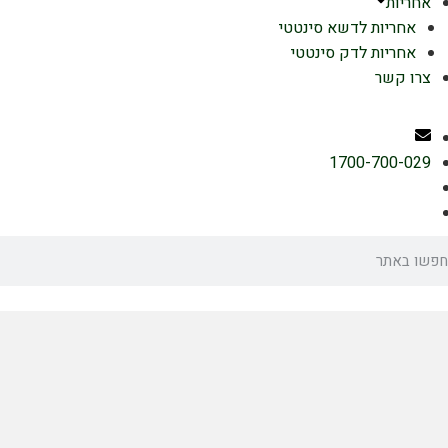
אחריות
אחריות לדשא סינטטי
אחריות לדק סינטטי
צרו קשר
1700-700-029