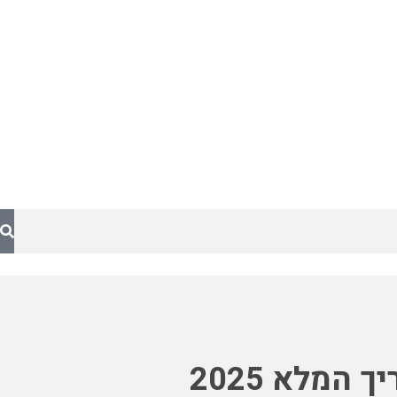
המלא 2025