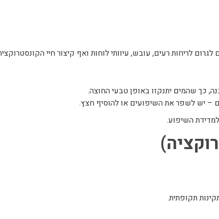
לגרום לריחות רעים, עובש, עיוותי לוחות ואף קיצור חיי הקונסטרוקציה
ם – יש לשפר את השיפועים או להוסיף חצץ.
למדידת השיפוע.
קינות תקופתית.