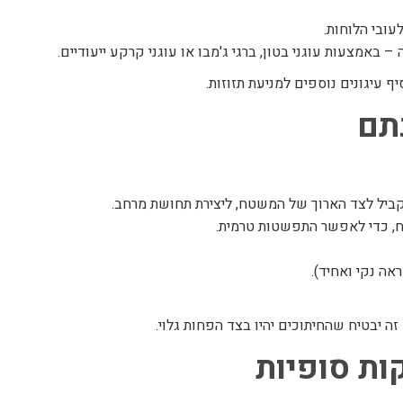
באמצעות עוגני בטון, ברגי ג'מבו או עוגני קרקע ייעודיים.
ף עיגונים נוספים למניעת תזוזות.
קביל לצד הארוך של המשטח, ליצירת תחושת מרחב.
אה נקי ואחיד).
זה יבטיח שהחיתוכים יהיו בצד הפחות גלוי.