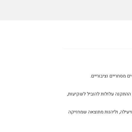
 מסחריים וציבוריים.
 ההתקנה עלולות להוביל לשקיעות,
יעילה, וליהנות מתוצאה שמחזיקה