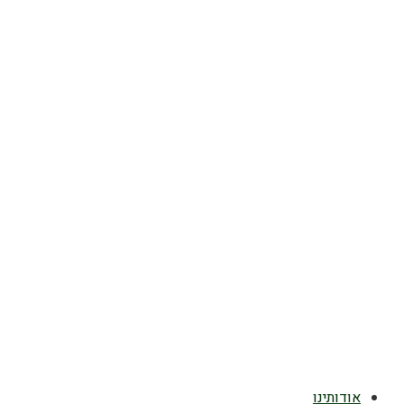
אודותינו