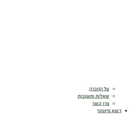
על החברה
שאלות ותשובות
צרו קשר
דשא סינטטי