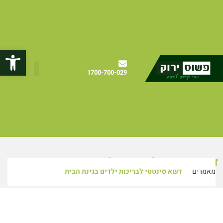
פתח
1700-700-029
דשא סינטטי לבריכות ילדים בגינת הבית
מאמרים
דשא סינטטי לבריכות ילדים בגינת הבית