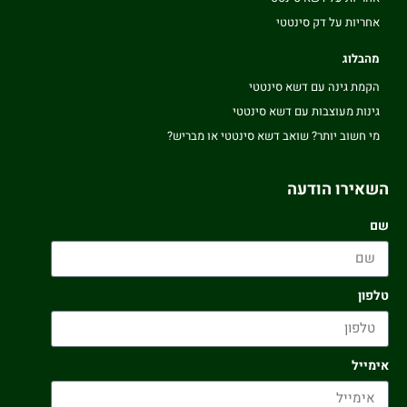
אחריות על דק סינטטי
מהבלוג
הקמת גינה עם דשא סינטטי
גינות מעוצבות עם דשא סינטטי
מי חשוב יותר? שואב דשא סינטטי או מבריש?
השאירו הודעה
שם
טלפון
אימייל