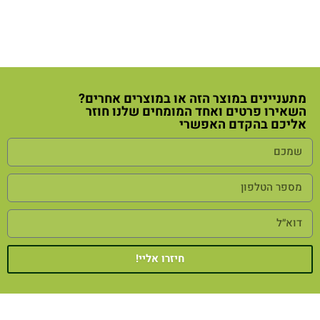
מתעניינים במוצר הזה או במוצרים אחרים?
השאירו פרטים ואחד המומחים שלנו חוזר
אליכם בהקדם האפשרי
חיזרו אליי!