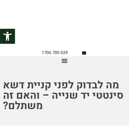
פתח
1700-700-029
מה לבדוק לפני קניית דשא
סינטטי יד שנייה – והאם זה
משתלם?