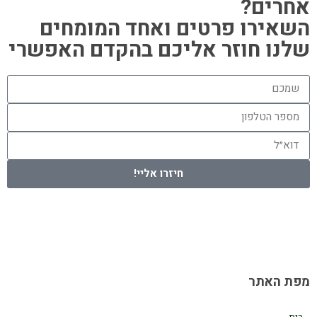
אחרים?
השאירו פרטים ואחד המומחים
שלנו חוזר אליכם בהקדם האפשרי
חיזרו אליי!
מפת האתר