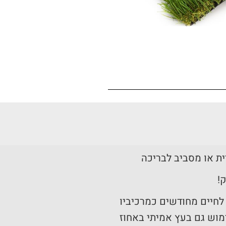
ת או מסביב לבריכה
!
לחיים מחודשים כמרכיביו
מוש גם בעץ אמיתי באחוז