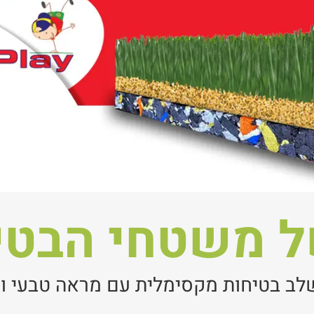
ל משטחי הבטי
שלב בטיחות מקסימלית עם מראה טבעי ו