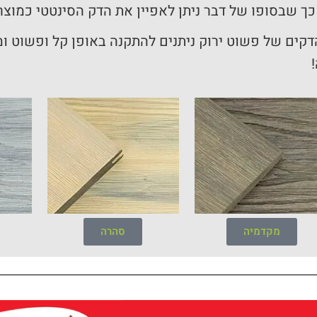
כך שבסופו של דבר ניתן לאפיין את הדק הסינטטי כמוצר י
מקדמיה
סהרה