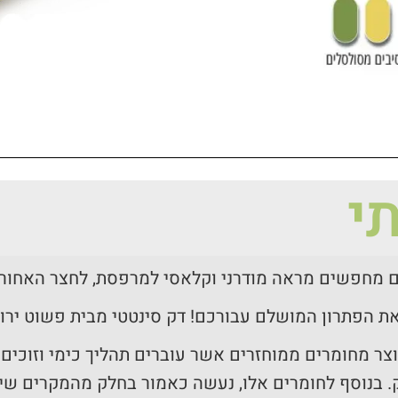
י
 מחפשים מראה מודרני וקלאסי למרפסת, לחצר האחורי
את הפתרון המושלם עבורכם! דק סינטטי מבית פשוט ירוק
צר מחומרים ממוחזרים אשר עוברים תהליך כימי וזוכים 
 בנוסף לחומרים אלו, נעשה כאמור בחלק מהמקרים שי