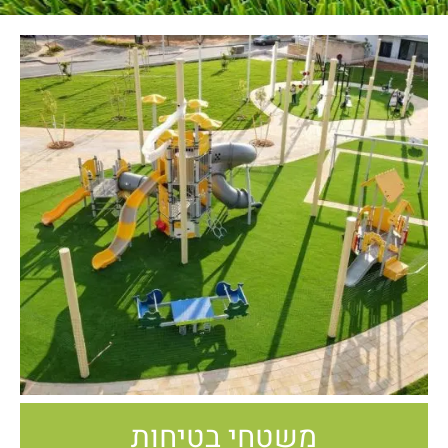
משטחי בטיחות