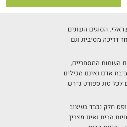
ראלי. הסוגים השונים
ר דריכה מסיבית וגם
שם השמות המסחריים,
ינת שמש UV, ידידותיים לסביבה ולסביבת אדם ואינם מכילים
 לכל סוג ספורט נדרש
פס חלק נכבד בעיצוב
לחיות הבית ואינו מצריך