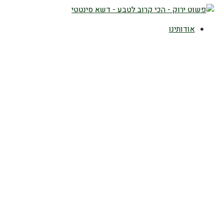
אודותינו