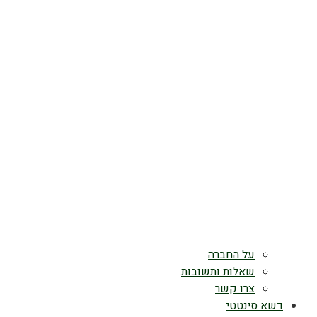
על החברה
שאלות ותשובות
צרו קשר
דשא סינטטי