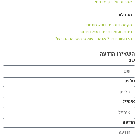
אחריות על דק סינטטי
מהבלוג
הקמת גינה עם דשא סינטטי
גינות מעוצבות עם דשא סינטטי
מי חשוב יותר? שואב דשא סינטטי או מבריש?
השאירו הודעה
שם
טלפון
אימייל
הודעה