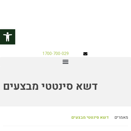
פתח
1700-700-029
דשא סינטטי מבצעים
מאמרים
דשא סינטטי מבצעים