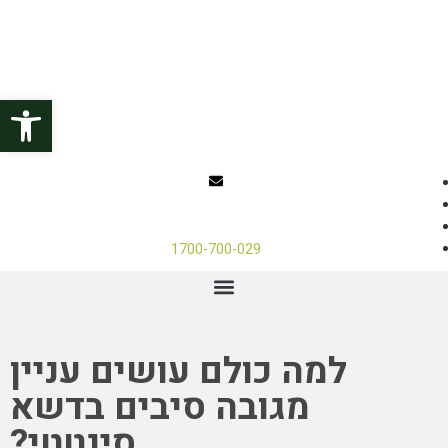
פתח
1700-700-029
למה כולם עושים עניין
מגובה סיבים בדשא
סינטטי?