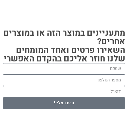
מתעניינים במוצר הזה או במוצרים
אחרים?
השאירו פרטים ואחד המומחים
שלנו חוזר אליכם בהקדם האפשרי
חיזרו אליי!