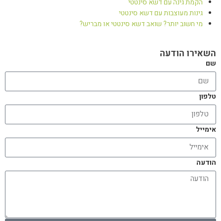
הקמת גינה עם דשא סינטטי
גינות מעוצבות עם דשא סינטטי
מי חשוב יותר? שואב דשא סינטטי או מבריש?
השאירו הודעה
שם
טלפון
אימייל
הודעה