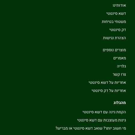
אודותינו
דשא סינטטי
משטחי בטיחות
דק סינטטי
הצהרת נגישות
מוצרים נוספים
מאמרים
גלריה
צרו קשר
אחריות על דשא סינטטי
אחריות על דק סינטטי
מהבלוג
הקמת גינה עם דשא סינטטי
גינות מעוצבות עם דשא סינטטי
מי חשוב יותר? שואב דשא סינטטי או מבריש?