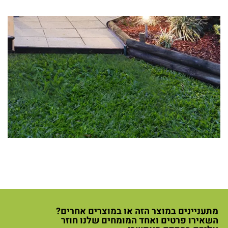
מתעניינים במוצר הזה או במוצרים אחרים?
השאירו פרטים ואחד המומחים שלנו חוזר