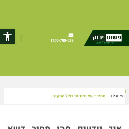
פתח
1700-700-029
מחיר דשא סינטטי כולל התקנה
מאמרים
מחיר דשא סינטטי כולל התקנה
איך יודעים מהו מחיר דשא